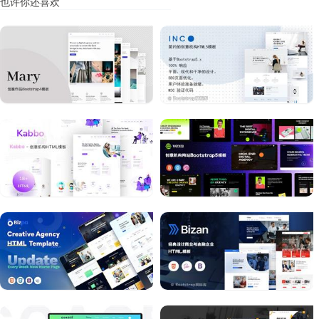
也许你还喜欢