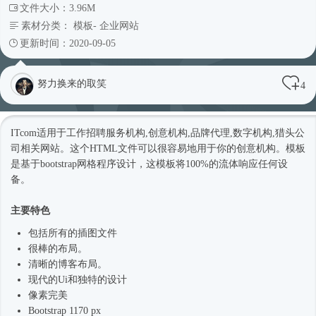
文件大小：3.96M
素材分类：
模板
-
企业网站
更新时间：2020-09-05
努力换来的取笑
4
ITcom适用于工作招聘服务机构,创意机构,品牌代理,数字机构,猎头公
司相关网站。这个HTML文件可以很容易地用于你的创意机构。模板
是基于bootstrap网格程序设计，这模板将100%的流体响应任何设
备。
主要特色
包括所有的插图文件
很棒的布局。
清晰的博客布局。
现代的Ui和独特的设计
像素完美
Bootstrap 1170 px